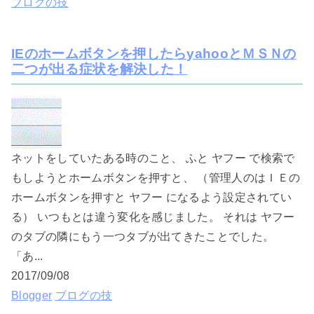
ブログの技
IEのホームボタンを押したらyahooとＭＳＮの
二つが出る症状を解決した！
ネットをしていたある時のこと、 ふと ヤフー で検索で
もしようとホームボタンを押すと、 （管理人のはＩＥの
ホームボタンを押すと ヤフー になるよう設定されてい
る） いつもとは違う変化を感じました。 それは ヤフー
のタブの隣にもう一つタブが出てきたことでした。
「あ...
2017/09/08
Blogger
ブログの技