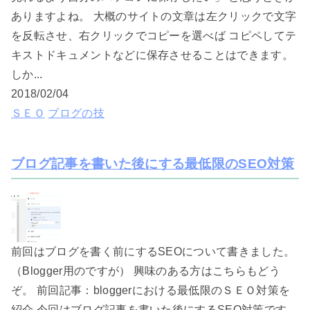
ありますよね。 大概のサイトの文章は左クリックで文字
を反転させ、右クリックでコピーを選べば コピペしてテ
キストドキュメントなどに保存させることはできます。
しか...
2018/02/04
ＳＥＯ
ブログの技
ブログ記事を書いた後にする最低限のSEO対策
前回はブログを書く前にするSEOについて書きました。
（Blogger用のですが） 興味のある方はこちらもどう
ぞ。 前回記事：bloggerにおける最低限のＳＥＯ対策を
紹介 今回はブログ記事を書いた後にするSEO対策です。