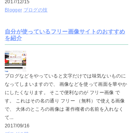
2017/12/15
Blogger
ブログの技
自分が使っているフリー画像サイトのおすすめ
を紹介
ブログなどをやっていると文字だけでは味気ないものに
なってしまいますので、 画像などを使って画面を華やか
にしたくなります。 そこで便利なのが フリー画像 で
す。 これはその名の通り フリー （無料）で使える画像
で、 大体のところの画像は 著作権者の名前を入れなく
て...
2017/09/16