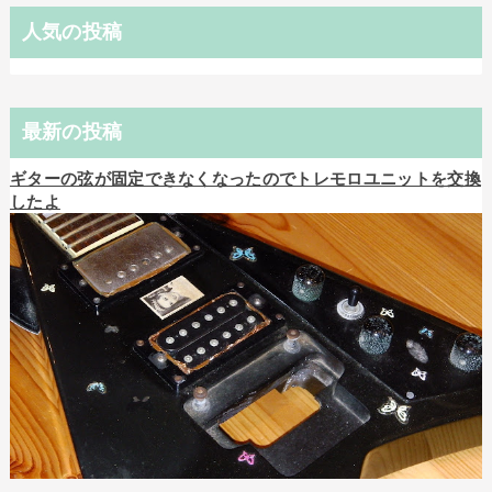
人気の投稿
最新の投稿
ギターの弦が固定できなくなったのでトレモロユニットを交換
したよ