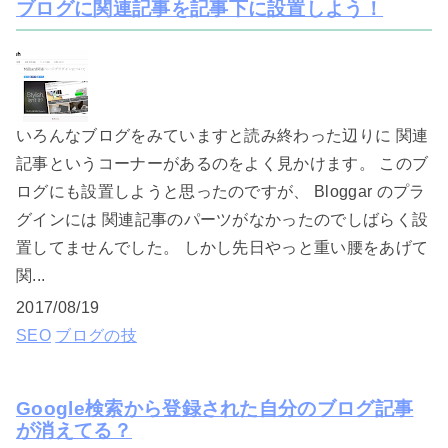
ブログに関連記事を記事下に設置しよう！
いろんなブログをみていますと読み終わった辺りに 関連
記事というコーナーがあるのをよく見かけます。 このブ
ログにも設置しようと思ったのですが、 Bloggar のプラ
グインには 関連記事のパーツがなかったのでしばらく設
置してませんでした。 しかし先日やっと重い腰をあげて
関...
2017/08/19
SEO
ブログの技
Google検索から登録された自分のブログ記事
が消えてる？