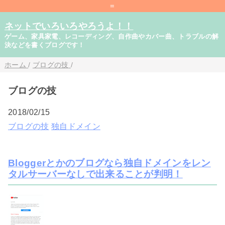
=
ネットでいろいろやろうよ！！
ゲーム、家具家電、レコーディング、自作曲やカバー曲、トラブルの解
決などを書くブログです！
ホーム
/
ブログの技
/
ブログの技
2018/02/15
ブログの技
独自ドメイン
Bloggerとかのブログなら独自ドメインをレン
タルサーバーなしで出来ることが判明！