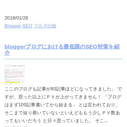
2018/01/28
Blogger
SEO
ブログの技
bloggerブログにおける最低限のSEO対策を紹
介
ここのブログも記事が80記事ほどになってきました。 で
すが、思った以上にＰＶが上がってきません！ 「ブログ
はまず100記事書いてから始まる」 とは言われており、
そこまで辿り着いていないといえどももう少しＰＶ数あ
ってもいいだろう と日々思っていました。 そこ...