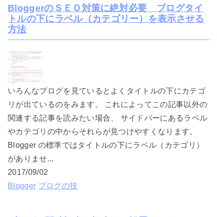
BloggerのＳＥＯ対策に絶対必要 ブログタイ
トルの下にラベル（カテゴリー）を表示させる
方法
いろんなブログを見ているとよくタイトルの下にカテゴ
リが出ているのをみます。 これによってこの記事以外の
関連する記事を読みたい場合、 サイドバーにあるラベル
やカテゴリの中からそれらが見つけやすくなります。
Blogger の標準ではタイトルの下にラベル（カテゴリ）
がありませ...
2017/09/02
Blogger
ブログの技