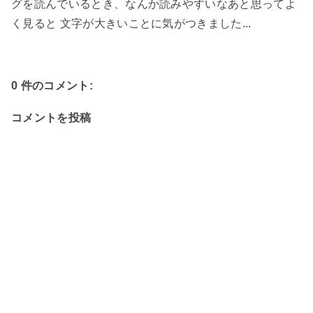
グを読んでいるとき、なんか読みやすいなあと思ってよ
く見ると 文字が大きいことに気がつきました...
0 件のコメント:
コメントを投稿