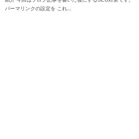
パーマリンクの設定を これ...