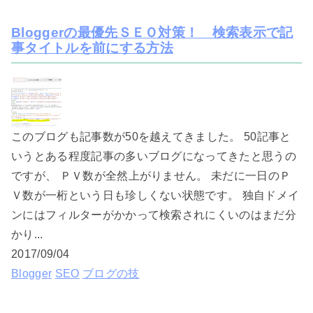
Bloggerの最優先ＳＥＯ対策！ 検索表示で記
事タイトルを前にする方法
このブログも記事数が50を越えてきました。 50記事と
いうとある程度記事の多いブログになってきたと思うの
ですが、 ＰＶ数が全然上がりません。 未だに一日のＰ
Ｖ数が一桁という日も珍しくない状態です。 独自ドメイ
ンにはフィルターがかかって検索されにくいのはまだ分
かり...
2017/09/04
Blogger
SEO
ブログの技