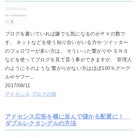
ブログを書いていれば嫌でも気になるのがＰＶの数で
す。 ネットなどを使う知り合いがいる方や ツイッター
のフォロワーが多い方は、 そういった繋がりや ＳＮＳ
などを使ってブログを見て貰う事ができますが、 管理人
のようにそのような 繋がりがない方はほぼ100％グーグ
ルやヤフー...
2017/08/11
アドセンス
ブログの技
アドセンス広告を横に並んで儲かる配置に！
ダブルレクタングルの方法