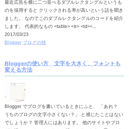
最近広告を横に二つ並べるダブルレクタングルというも
のを採用すると クリックされる率が高いという話を聞き
ました。 なのでこのダブルレクタングルのコードを紹介
します。 代表的なもの <table> <tr> <td><...
2017/03/23
Blogger
ブログの技
Bloggerの使い方 文字を大きく、フォントも
変える方法
Blogger でブログを書いているときにふと、 「あれ？
うちのブログの文字小さくない？」 と感じたことはない
でしょうか？ 管理人にはあります。 他のサイトやブロ